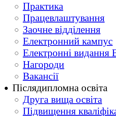
Практика
Працевлаштування
Заочне відділення
Електронний кампус
Електронні видання 
Нагороди
Вакансії
Післядипломна освіта
Друга вища освіта
Підвищення кваліфіка