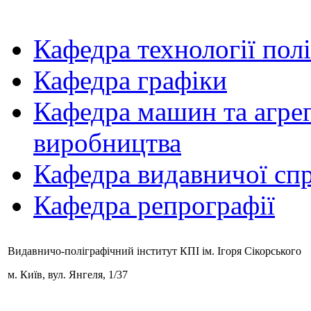
Кафедра технології пол
Кафедра графіки
Кафедра машин та агрег
виробництва
Кафедра видавничої спр
Кафедра репрографії
Видавничо-поліграфічний інститут КПІ ім. Ігоря Сікорського
м. Київ,
вул. Янгеля, 1/37