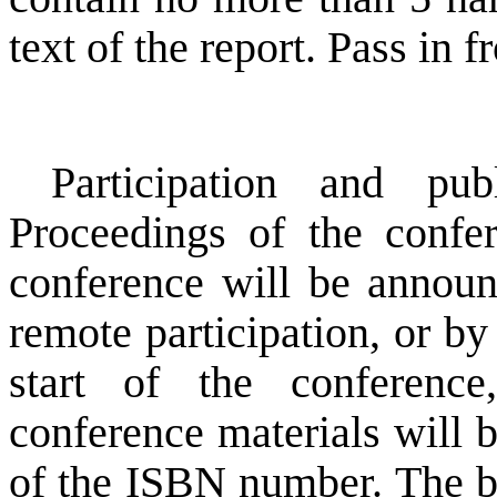
text of the report. Pass in f
Participation and pub
Proceedings of the confer
conference will be announ
remote participation
, or b
start of the conference
conference materials will 
of the ISBN number. The be