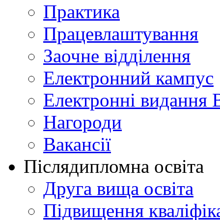
Практика
Працевлаштування
Заочне відділення
Електронний кампус
Електронні видання 
Нагороди
Вакансії
Післядипломна освіта
Друга вища освіта
Підвищення кваліфіка