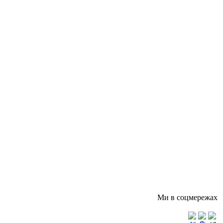
Ми в соцмережах