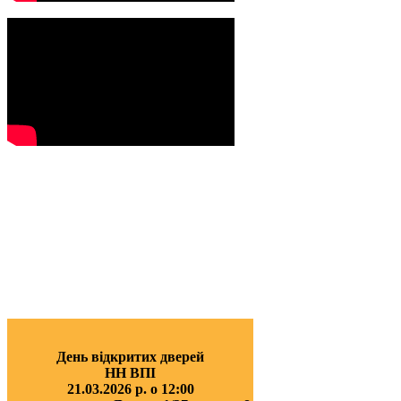
День відкритих дверей
НН ВПІ
21.03.2026 р. о 12:00