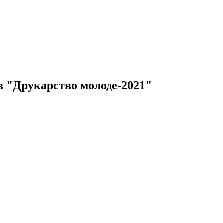
ів "Друкарство молоде-2021"