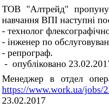
ТОВ "Алтрейд" пропуну
навчання ВПІ наступні по
- технолог флексографічно
- інженер по обслуговува
- репрограф.
- опубліковано 23.02.201
Менеджер в отдел опер
https://www.work.ua/jobs/
23.02.2017