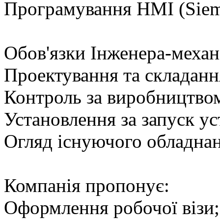
Програмування HMI (Sieme
Обов'язки Інженера-механ
Проектування та складанн
Контроль за виробництво
Установлення за запуск у
Огляд існуючого обладнан
Компанія пропонує:
Оформлення робочої візи;