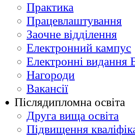
Практика
Працевлаштування
Заочне відділення
Електронний кампус
Електронні видання 
Нагороди
Вакансії
Післядипломна освіта
Друга вища освіта
Підвищення кваліфіка