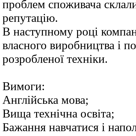
проблем споживача склали
репутацію.
В наступному році компа
власного виробництва і п
розробленої техніки.
Вимоги:
Англійська мова;
Вища технічна освіта;
Бажання навчатися і напо