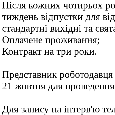
Після кожних чотирьох ро
тиждень відпустки для ві
стандартні вихідні та свят
Оплачене проживання;
Контракт на три роки.
Представник роботодавця 
21
жовтня для проведення 
Для запису на інтерв'ю т