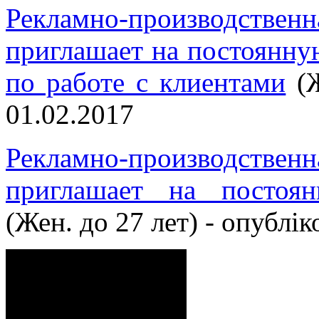
Рекламно-производст
приглашает на постоянну
по работе с клиентами
(Ж
01.02.2017
Рекламно-производст
приглашает на постоя
(Жен. до 27 лет) - опублі