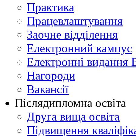
Практика
Працевлаштування
Заочне відділення
Електронний кампус
Електронні видання 
Нагороди
Вакансії
Післядипломна освіта
Друга вища освіта
Підвищення кваліфіка