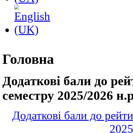
Головна
Додаткові бали до рей
семестру 2025/2026 н.р
Додаткові бали до рейти
2025