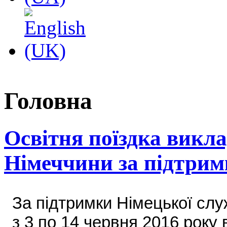
Головна
Освітня поїздка викла
Німеччини за підтри
За підтримки Німецької слу
з 3 по 14 червня 2016 року 