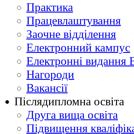
Практика
Працевлаштування
Заочне відділення
Електронний кампус
Електронні видання 
Нагороди
Вакансії
Післядипломна освіта
Друга вища освіта
Підвищення кваліфіка