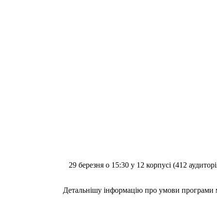
29 березня о 15:30 у 12 корпусі (412 аудито
Детальнішу інформацію про умови програми мож