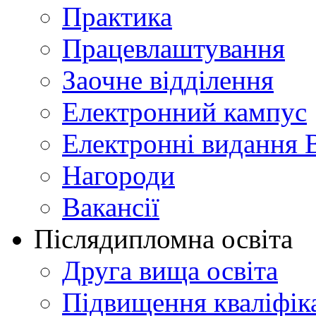
Практика
Працевлаштування
Заочне відділення
Електронний кампус
Електронні видання 
Нагороди
Вакансії
Післядипломна освіта
Друга вища освіта
Підвищення кваліфіка