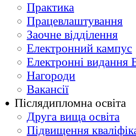
Практика
Працевлаштування
Заочне відділення
Електронний кампус
Електронні видання 
Нагороди
Вакансії
Післядипломна освіта
Друга вища освіта
Підвищення кваліфіка