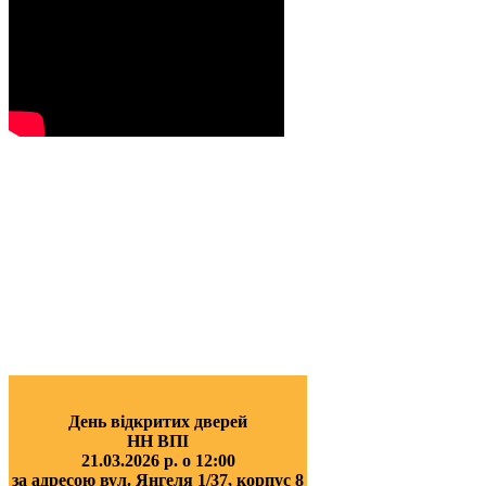
День відкритих дверей
НН ВПІ
21.03.2026 р. о 12:00
за адресою вул. Янгеля 1/37, корпус 8