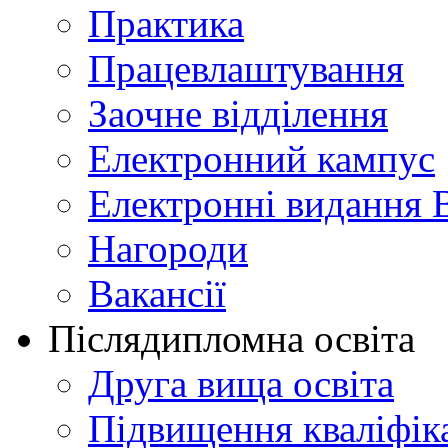
Практика
Працевлаштування
Заочне відділення
Електронний кампус
Електронні видання 
Нагороди
Вакансії
Післядипломна освіта
Друга вища освіта
Підвищення кваліфіка