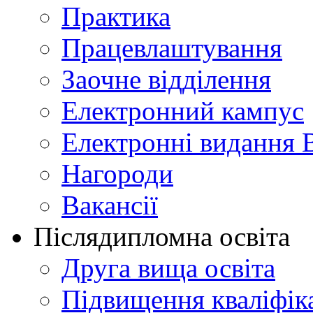
Практика
Працевлаштування
Заочне відділення
Електронний кампус
Електронні видання 
Нагороди
Вакансії
Післядипломна освіта
Друга вища освіта
Підвищення кваліфіка