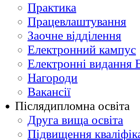
Практика
Працевлаштування
Заочне відділення
Електронний кампус
Електронні видання 
Нагороди
Вакансії
Післядипломна освіта
Друга вища освіта
Підвищення кваліфіка