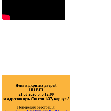
День відкритих дверей
НН ВПІ
21.03.2026 р. о 12:00
за адресою вул. Янгеля 1/37, корпус 8
Попередня реєстрація: