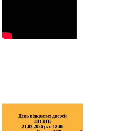
День відкритих дверей
НН ВПІ
21.03.2026 р. о 12:00