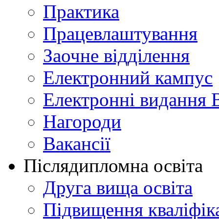
Практика
Працевлаштування
Заочне відділення
Електронний кампус
Електронні видання 
Нагороди
Вакансії
Післядипломна освіта
Друга вища освіта
Підвищення кваліфіка