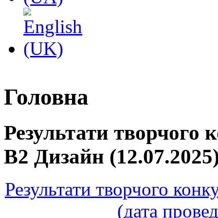
Головна
Результати творчого к
В2 Дизайн (12.07.2025
Результати творчого конку
(дата провед