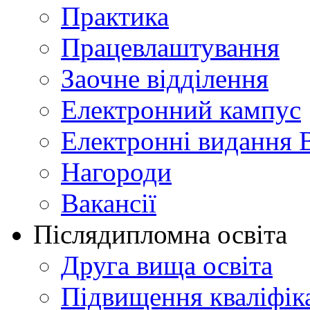
Практика
Працевлаштування
Заочне відділення
Електронний кампус
Електронні видання 
Нагороди
Вакансії
Післядипломна освіта
Друга вища освіта
Підвищення кваліфіка