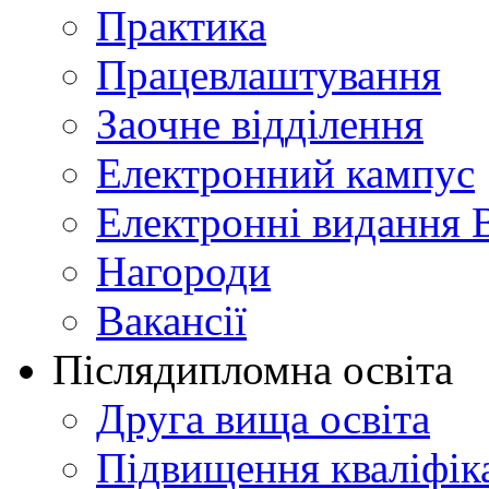
Практика
Працевлаштування
Заочне відділення
Електронний кампус
Електронні видання 
Нагороди
Вакансії
Післядипломна освіта
Друга вища освіта
Підвищення кваліфіка