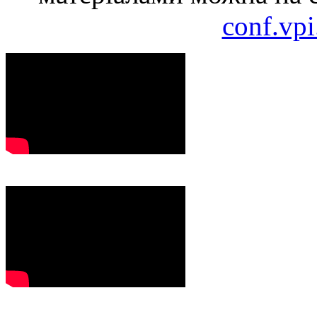
conf.vpi