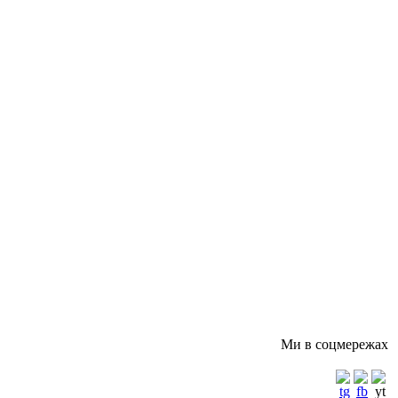
Ми в соцмережах