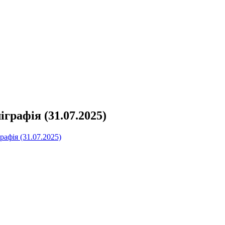
графія (31.07.2025)
рафія (31.07.2025)