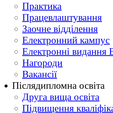
Практика
Працевлаштування
Заочне відділення
Електронний кампус
Електронні видання 
Нагороди
Вакансії
Післядипломна освіта
Друга вища освіта
Підвищення кваліфіка